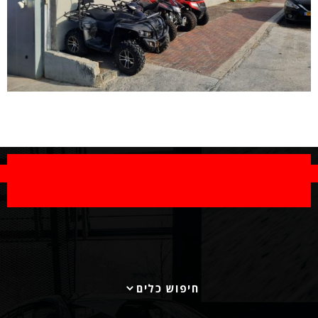
חיפוש כלים