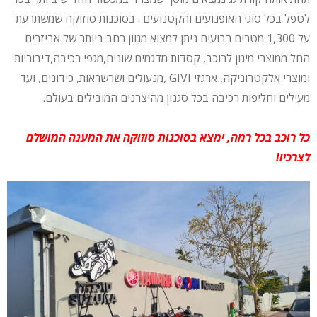
לטפל בכל סוגי האופנועים והקטנועים . בסוכנות סוזוקה שמשתרעת
על 1,300 מטרים רבועים ניתן למצוא מגוון רחב ביותר של אביזרים
החל ממוצרי מיגון לרוכב, קסדות מדגמים שונים,מגפי רכיבה,דיבוריות
ומוצרי אלקטרוניקה, ארגזי GIVI ,מנעולים ושרשראות, כידונים, ועד
מעילים וחליפות רכיבה בכל סגנון מהיצרנים המובילים בעולם.
כל רוכב בכל רמה, ימצא בסוכנות סוזוקה את המענה המושלם
לצרכיו!