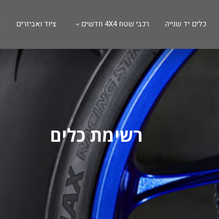
כלים יד שנייה
רכבי שטח 4X4 חדשים
ציוד ואביזרים
ש
רשימת כלים