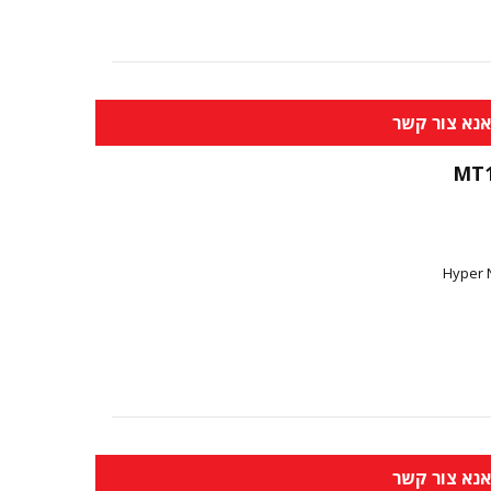
נא צור קשר
MT
Hyper 
נא צור קשר