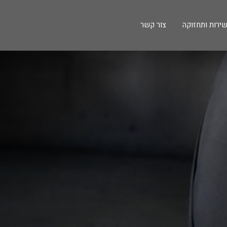
ירות ותחזוקה
צור קשר