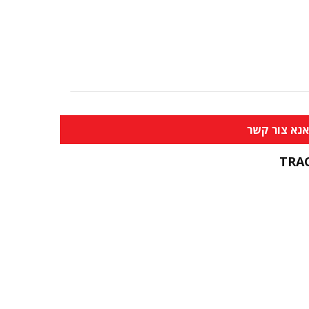
נא צור קשר
TRA