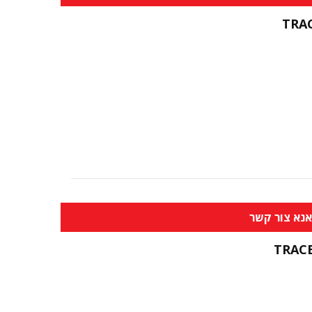
TRA
נא צור קשר
TRAC