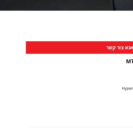
נא צור קשר
M
Hyper