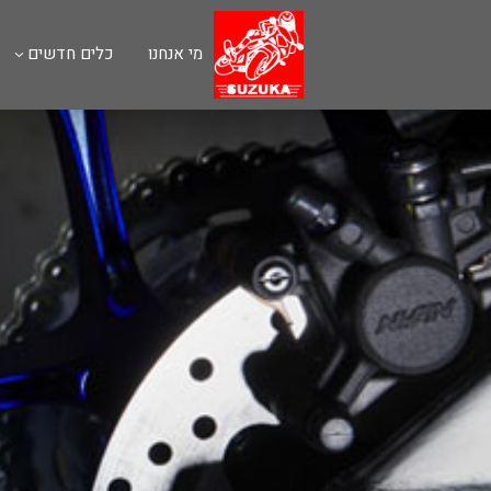
מי אנחנו
כלים חדשים