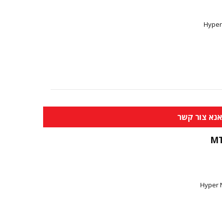
Hyper
נא צור קשר
M
Hyper 