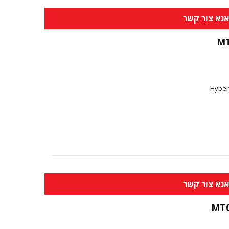
נא צור קשר
M
Hyper
נא צור קשר
MT