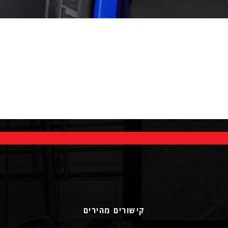
קישורים מהירים