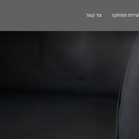
ירות ותחזוקה
צור קשר