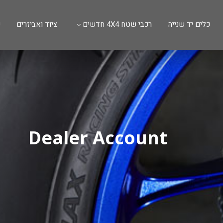
כלים יד שנייה
רכבי שטח 4X4 חדשים
ציוד ואביזרים
ש
Dealer Account