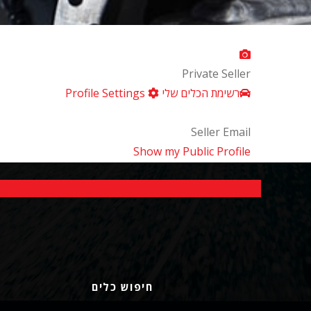
Private Seller
רשימת הכלים שלי
Profile Settings
Seller Email
Show my Public Profile
חיפוש כלים