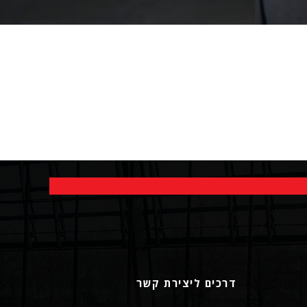
דרכים ליצירת קשר