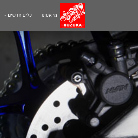
מי אנחנו
כלים חדשים