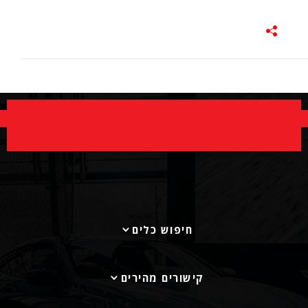
חיפוש כלים
קישורים מהירים