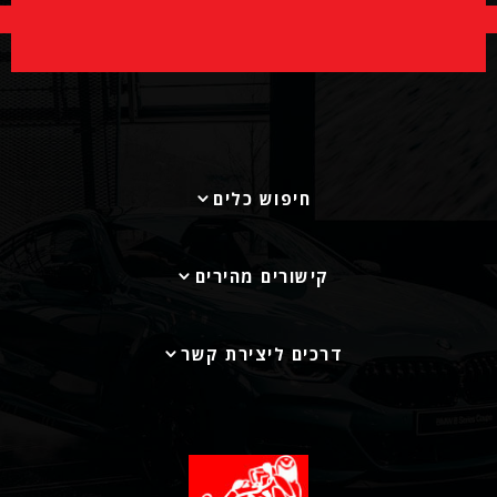
חיפוש כלים
קישורים מהירים
דרכים ליצירת קשר