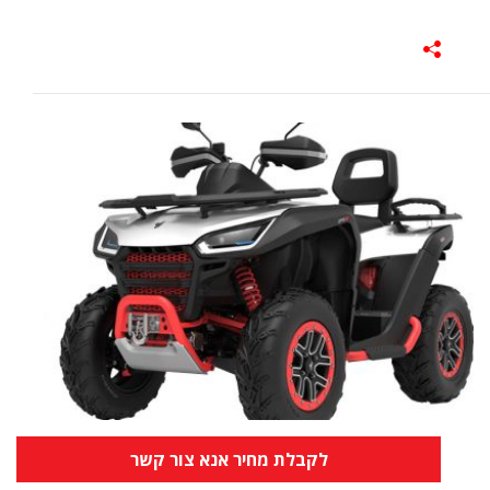
לקבלת מחיר אנא צור קשר