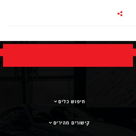
חיפוש כלים
קישורים מהירים