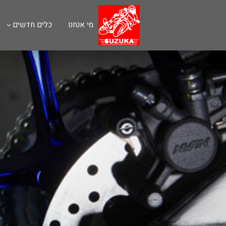
מי אנחנו
כלים חדשים