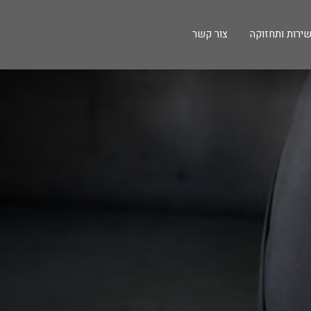
ירות ותחזוקה
צור קשר