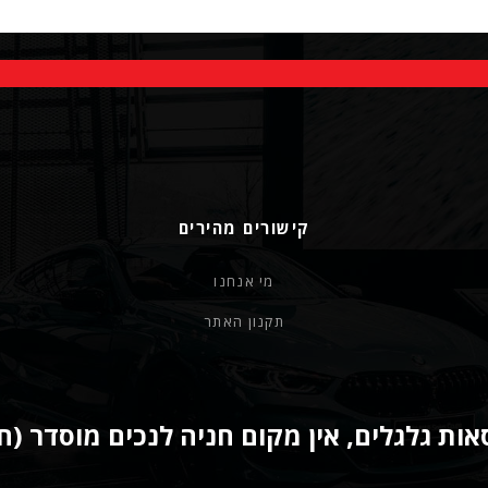
קישורים מהירים
מי אנחנו
תקנון האתר
ות גלגלים, אין מקום חניה לנכים מוסדר (ח