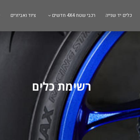
כלים יד שנייה
רכבי שטח 4X4 חדשים
ציוד ואביזרים
ש
רשימת כלים