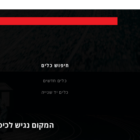
חיפוש כלים
כלים חדשים
כלים יד שנייה
המקום נגיש לכיסא