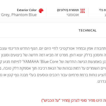
ת כלי
תמסורת (הילוכים)
Exterior Color
אוטומטי
 Grey, Phantom Blue
TECHNICAL
חסכון בדלק יוצא דופן. מפרט זה מביא רמה חדשה של ביצועים וסגנון לעיר
זה הינו מחיר סופי לצרכן (מחיר "על הכביש")