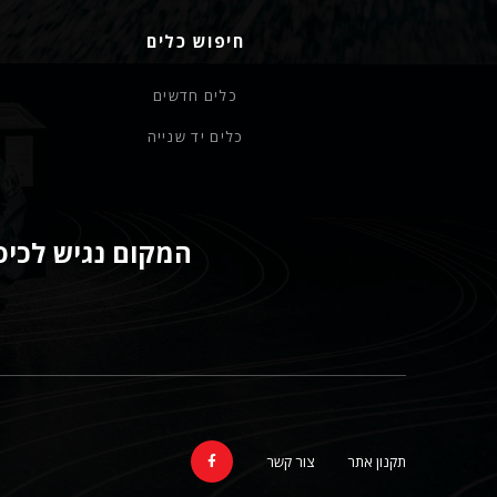
חיפוש כלים
כלים חדשים
כלים יד שנייה
המקום נגיש לכיסא
תקנון אתר
צור קשר