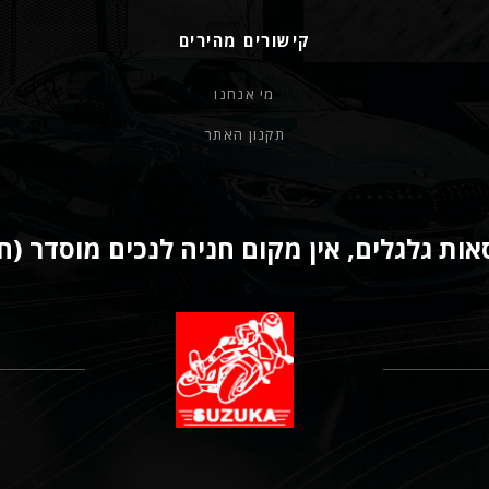
קישורים מהירים
מי אנחנו
תקנון האתר
ות גלגלים, אין מקום חניה לנכים מוסדר (ח