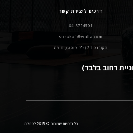
דרכים ליצירת קשר
04-8724501
suzuka1@walla.com
הקורנס 21 (צ'ק פוסט), חיפה
ניית רחוב בלבד)
כל הזכויות שמורות © 2015 לסוזוקה