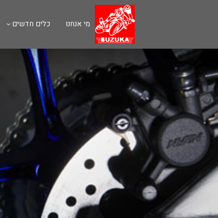
מי אנחנו
כלים חדשים