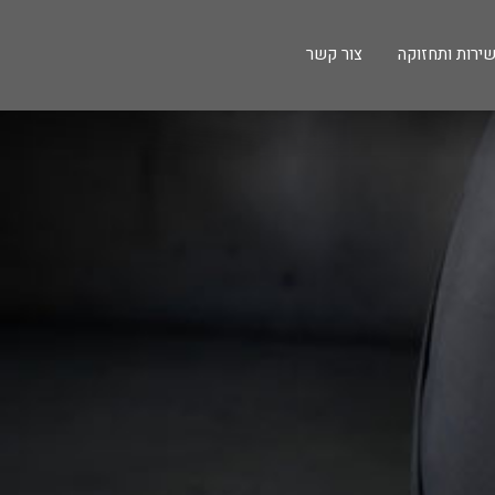
ירות ותחזוקה
צור קשר