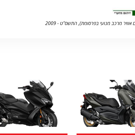
 אוויר מרכב מנועי בפרסומת), התשס"ט - 2009