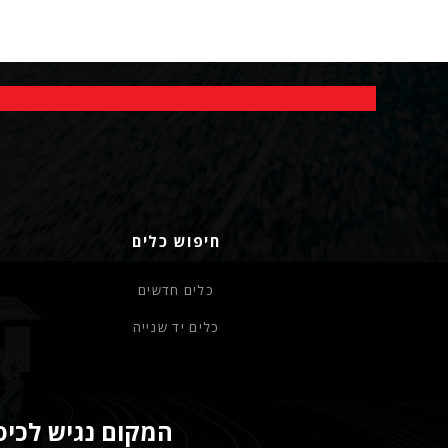
חיפוש כלים
כלים חדשים
כלים יד שנייה
המקום נגיש לכיסא