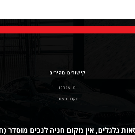
קישורים מהירים
מי אנחנו
תקנון האתר
ות גלגלים, אין מקום חניה לנכים מוסדר (ח