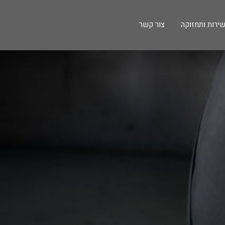
ירות ותחזוקה
צור קשר