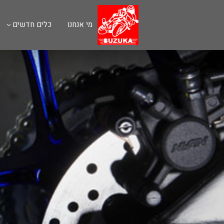
מי אנחנו
כלים חדשים