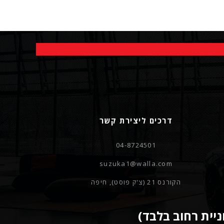
דרכים ליצירת קשר
04-8724501
suzuka1@walla.com
הקורנס 21 (צ'ק פוסט), חיפה
ניית רחוב בלבד)